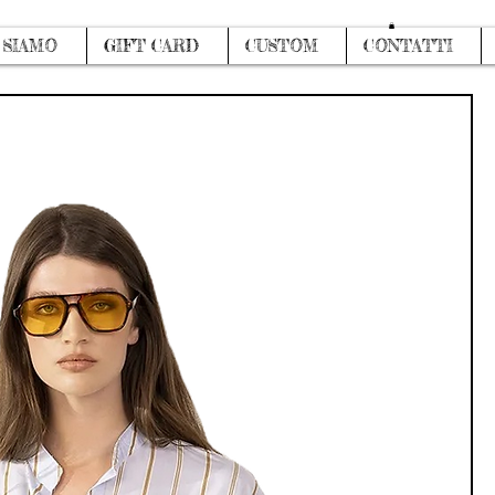
Log In
 SIAMO
GIFT CARD
CUSTOM
CONTATTI