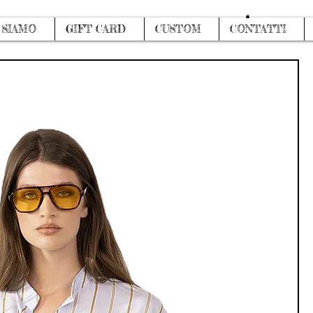
Accedi
 SIAMO
GIFT CARD
CUSTOM
CONTATTI