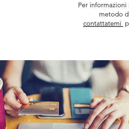
Per informazioni 
metodo d
contattatemi
p