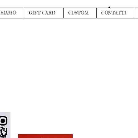
Log In
 SIAMO
GIFT CARD
CUSTOM
CONTATTI