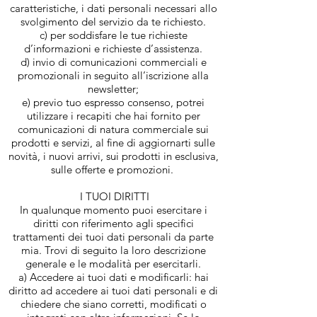
caratteristiche, i dati personali necessari allo
svolgimento del servizio da te richiesto.
c) per soddisfare le tue richieste
d’informazioni e richieste d’assistenza.
d) invio di comunicazioni commerciali e
promozionali in seguito all’iscrizione alla
newsletter;
e) previo tuo espresso consenso, potrei
utilizzare i recapiti che hai fornito per
comunicazioni di natura commerciale sui
prodotti e servizi, al fine di aggiornarti sulle
novità, i nuovi arrivi, sui prodotti in esclusiva,
sulle offerte e promozioni.
I TUOI DIRITTI
In qualunque momento puoi esercitare i
diritti con riferimento agli specifici
trattamenti dei tuoi dati personali da parte
mia. Trovi di seguito la loro descrizione
generale e le modalità per esercitarli.
a) Accedere ai tuoi dati e modificarli: hai
diritto ad accedere ai tuoi dati personali e di
chiedere che siano corretti, modificati o