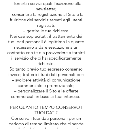
– fornirti i servizi quali l’iscrizione alla
newsletter;
– consentirti la registrazione al Sito e la
fruizione dei servizi riservati agli utenti
registrati;
– gestire le tue richieste.
Nei casi sopracitati, il trattamento dei
tuoi dati personali è legittimo in quanto
necessario a dare esecuzione a un
contratto con te o a provvedere a fornirti
il servizio che ci hai specificatamente
richiesto.
Soltanto previo tuo espresso consenso
invece, tratterò i tuoi dati personali per:
– svolgere attività di comunicazione
commerciale e promozionale;
– personalizzare il Sito e le offerte
commerciali in base ai tuoi interessi.
PER QUANTO TEMPO CONSERVO I
TUOI DATI?
Conservo i tuoi dati personali per un
periodo di tempo limitato che dipende