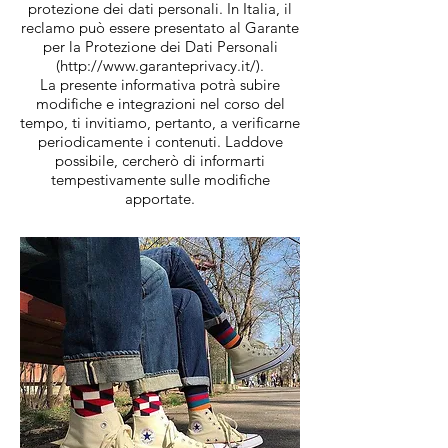
protezione dei dati personali. In Italia, il
reclamo può essere presentato al Garante
per la Protezione dei Dati Personali
(http://www.garanteprivacy.it/).
La presente informativa potrà subire
modifiche e integrazioni nel corso del
tempo, ti invitiamo, pertanto, a verificarne
periodicamente i contenuti. Laddove
possibile, cercherò di informarti
tempestivamente sulle modifiche
apportate.