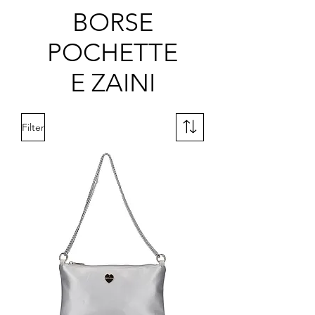
BORSE
POCHETTE
E ZAINI
Filter