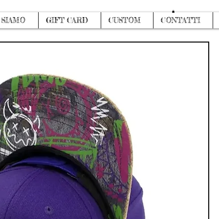
Log In
 SIAMO
GIFT CARD
CUSTOM
CONTATTI