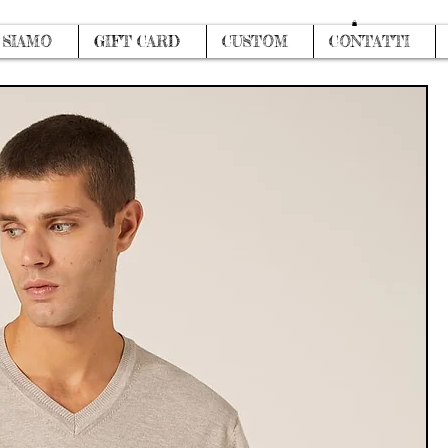
Log In
 SIAMO
GIFT CARD
CUSTOM
CONTATTI