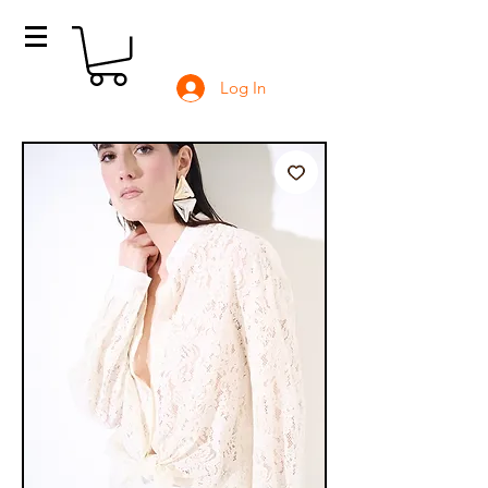
Log In