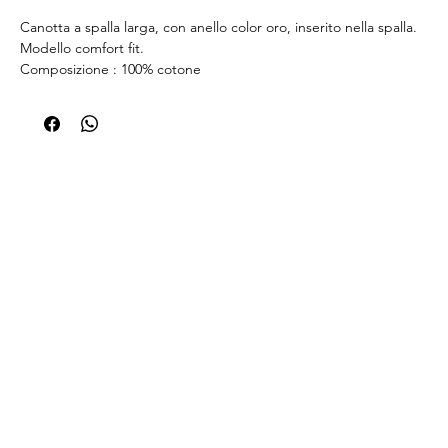
Canotta a spalla larga, con anello color oro, inserito nella spalla.
Modello comfort fit.
Composizione : 100% cotone