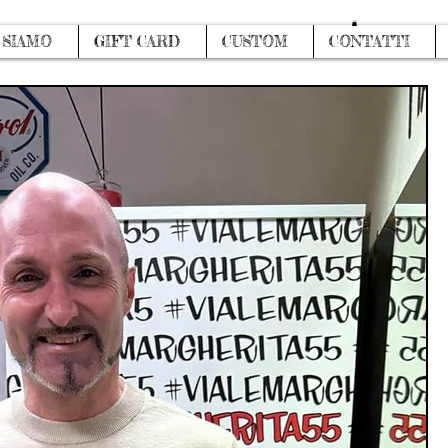
Log In
 SIAMO
GIFT CARD
CUSTOM
CONTATTI