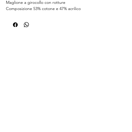
Maglione a girocollo con rotture
Composizione 53% cotone e 47% acrilico