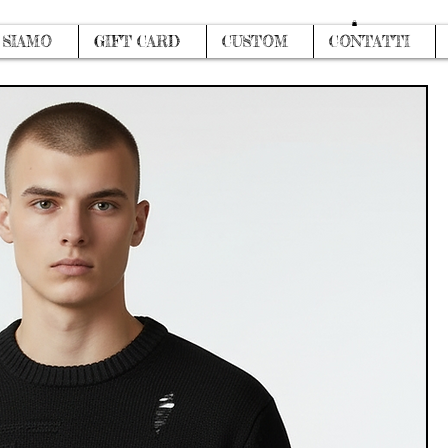
Log In
 SIAMO
GIFT CARD
CUSTOM
CONTATTI