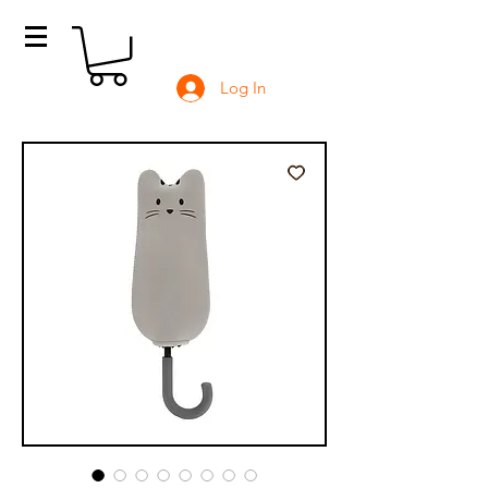
Log In