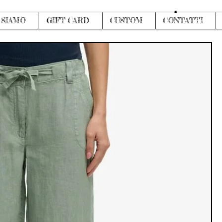
Log In
 SIAMO
GIFT CARD
CUSTOM
CONTATTI