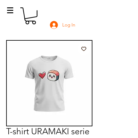
Log In
T-shirt URAMAKI serie