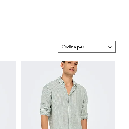
Ordina per