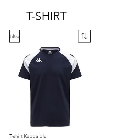
T-SHIRT
Filtra
T-shirt Kappa blu