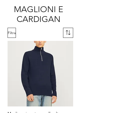
MAGLIONI E
CARDIGAN
Filtra