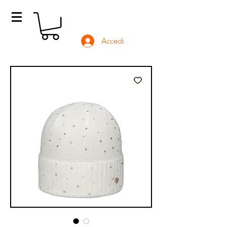
Accedi