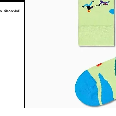
, disponibili