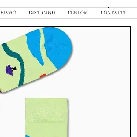
Accedi
 SIAMO
GIFT CARD
CUSTOM
CONTATTI