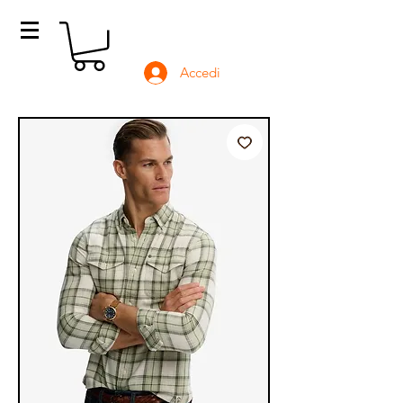
Accedi