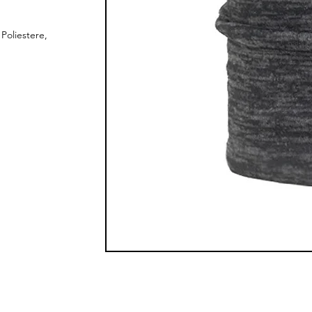
Poliestere,