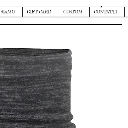
Accedi
 SIAMO
GIFT CARD
CUSTOM
CONTATTI