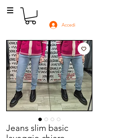
Accedi
Jeans slim basic