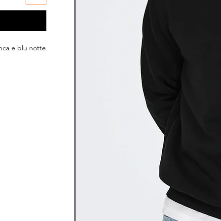
nca e blu notte