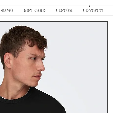
Accedi
 SIAMO
GIFT CARD
CUSTOM
CONTATTI