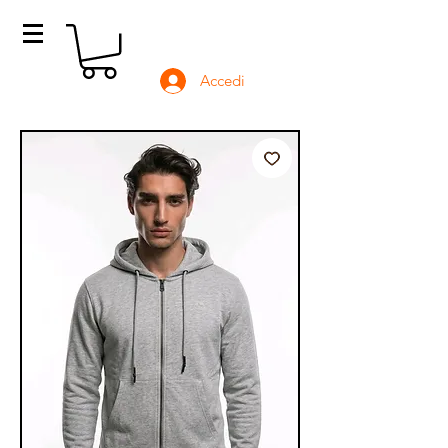
Accedi