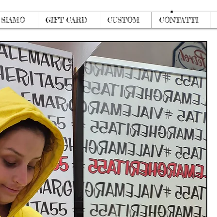
Accedi
 SIAMO
GIFT CARD
CUSTOM
CONTATTI