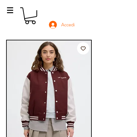
Accedi