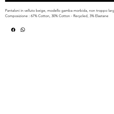
Pantaloni in velluto beige, modello gamba morbida, non troppo lar
Composizione : 67% Cotton, 30% Cotton - Recycled, 3% Elastane