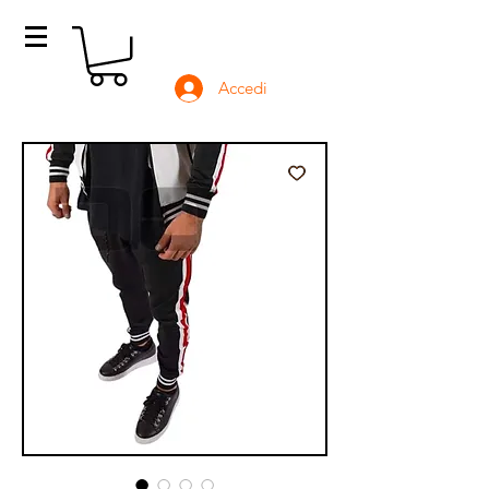
Accedi