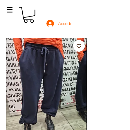
Accedi