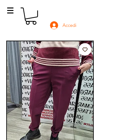
Accedi