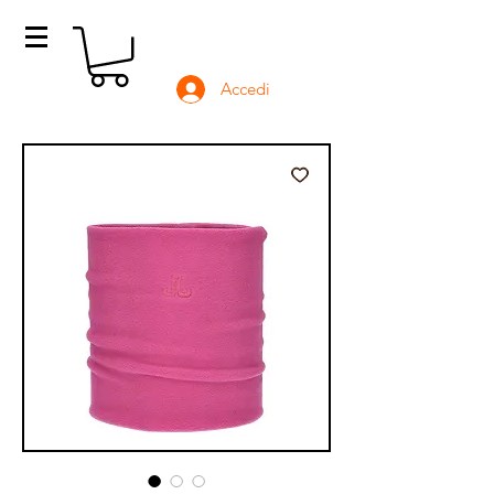
Accedi