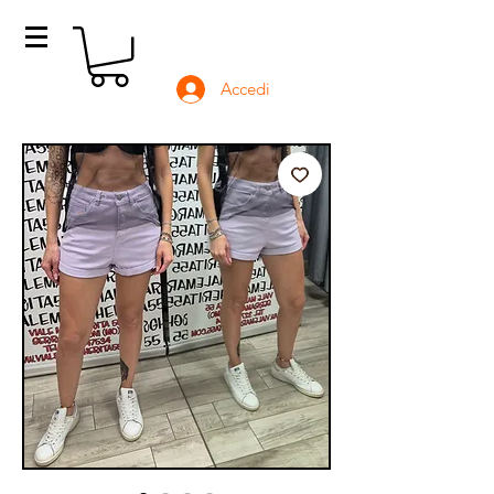
Accedi