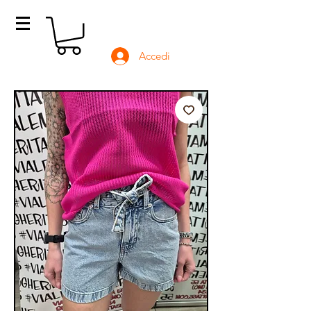
Accedi