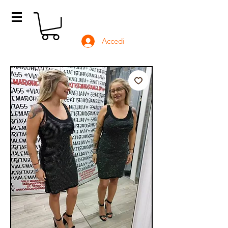
Accedi