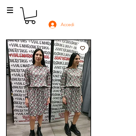
Accedi