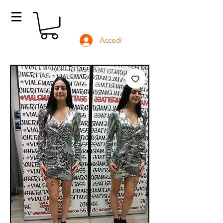
Accedi