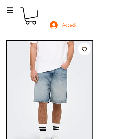
Accedi