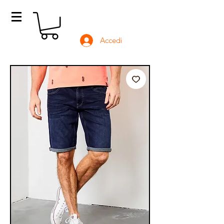
Accedi