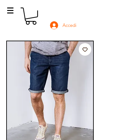
Accedi