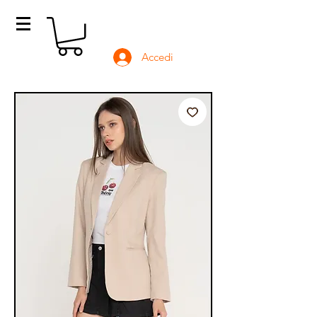
Accedi