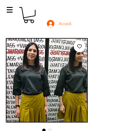
Accedi