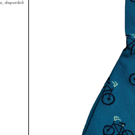
, disponibili