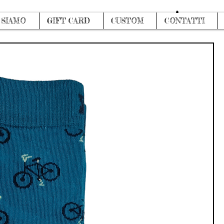
Accedi
 SIAMO
GIFT CARD
CUSTOM
CONTATTI