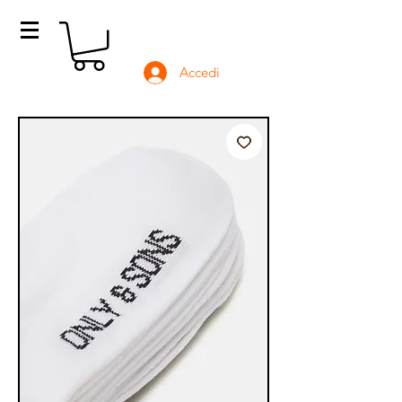
Accedi