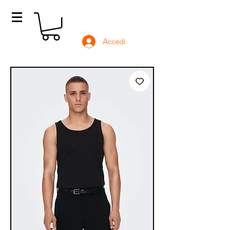
Accedi