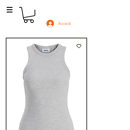
Accedi