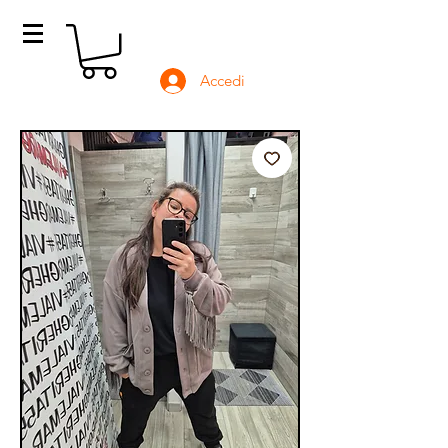
Accedi