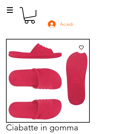
Accedi
Ciabatte in gomma