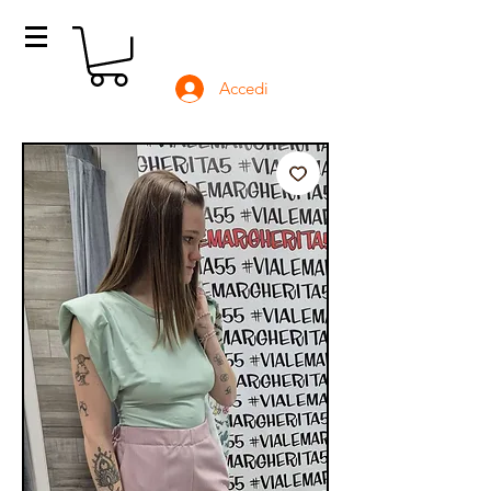
Accedi