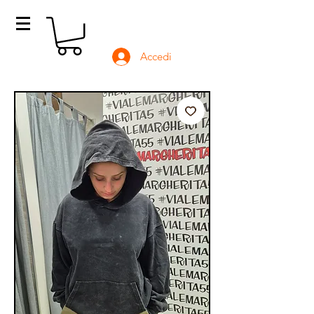
Accedi