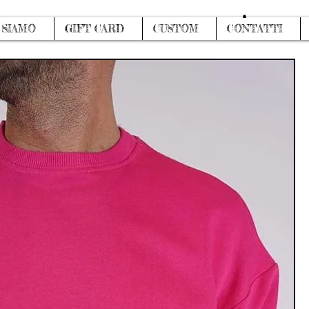
Accedi
 SIAMO
GIFT CARD
CUSTOM
CONTATTI